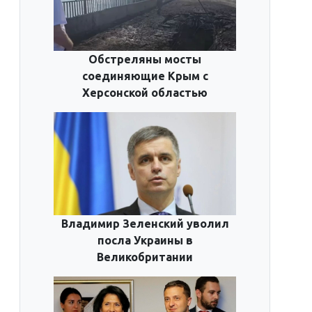
Обстреляны мосты
соединяющие Крым с
Херсонской областью
Владимир Зеленский уволил
посла Украины в
Великобритании