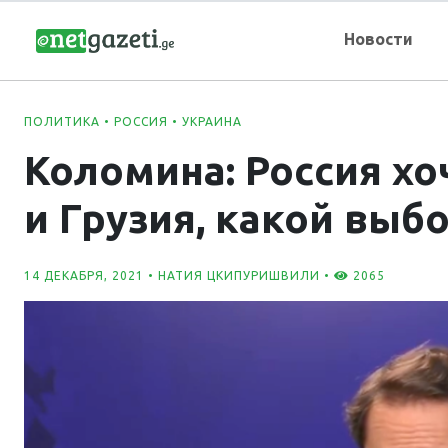
Новости
ПОЛИТИКА
•
РОССИЯ
•
УКРАИНА
Коломина: Россия хо
и Грузия, какой выб
14 ДЕКАБРЯ, 2021 •
НАТИЯ ЦКИПУРИШВИЛИ
•
2065