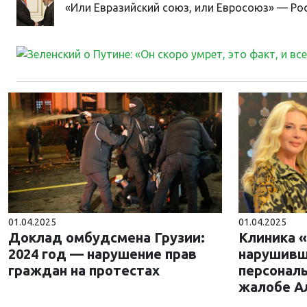
«Или Евразийский союз, или Евросоюз» — Ро
01.04.2025
01.04.2025
Доклад омбудсмена Грузии:
Клиника 
2024 год — нарушение прав
нарушивш
граждан на протестах
персонал
жалобе А