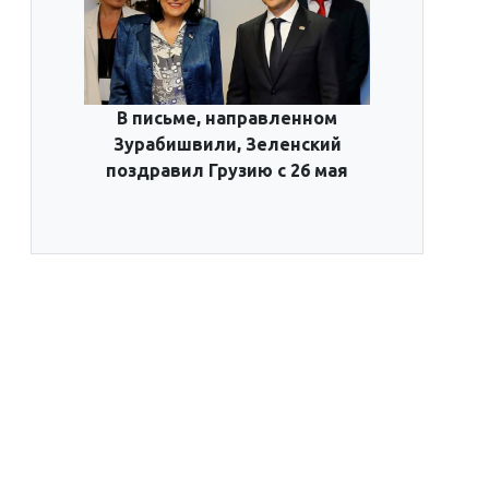
В письме, направленном
Зурабишвили, Зеленский
поздравил Грузию с 26 мая