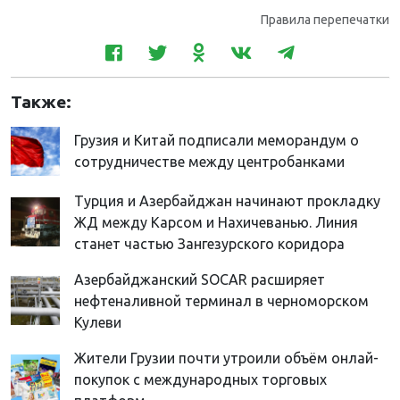
Правила перепечатки
Также:
Грузия и Китай подписали меморандум о
сотрудничестве между центробанками
Турция и Азербайджан начинают прокладку
ЖД между Карсом и Нахичеванью. Линия
станет частью Зангезурского коридора
Азербайджанский SOCAR расширяет
нефтеналивной терминал в черноморском
Кулеви
Жители Грузии почти утроили объём онлай-
покупок с международных торговых