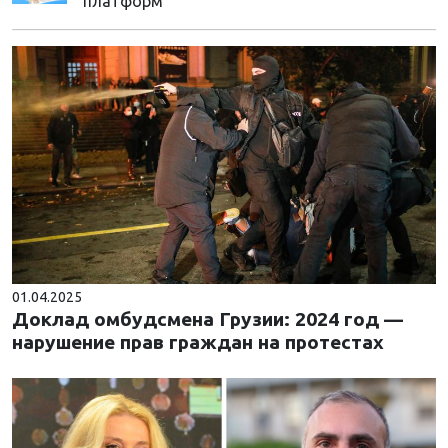
платформ
01.04.2025
Доклад омбудсмена Грузии: 2024 год —
нарушение прав граждан на протестах