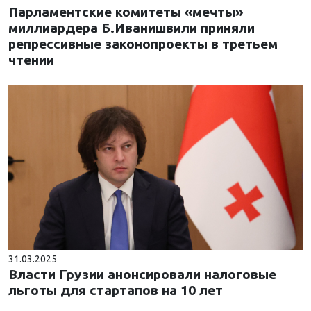
Парламентские комитеты «мечты»
миллиардера Б.Иванишвили приняли
репрессивные законопроекты в третьем
чтении
31.03.2025
Власти Грузии анонсировали налоговые
льготы для стартапов на 10 лет