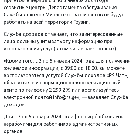
сервисные центры Департамента обслуживания
Службы доходов Министерства финансов не будут
работать на всей территории Грузии.
Служба доходов отмечает, что заинтересованные
лица должны учитывать эту информацию при
использовании услуг (в том числе электронных).
«Кроме того, с 3 по 5 января 2024 года для получения
желаемой информации, с 09:00 до 18:00, вы можете
воспользоваться услугой Службы доходов «RS Чат»,
обратиться в информационно-консультационный
центр по телефону 2 299 299 или воспользуйтесь
электронной почтой info@rs.ge», — заявляет Служба
доходов.
Дни с 3 по 5 января 2024 года [пятница] объявлены
нерабочими для работников административных
органов.