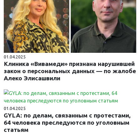
01.04.2025
Клиника «Вивамеди» признана нарушившей
закон о персональных данных — по жалобе
Алеко Элисашвили
01.04.2025
GYLA: по делам, связанным с протестами,
64 человека преследуются по уголовным
статьям