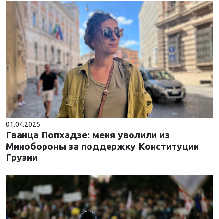
01.04.2025
Гванца Попхадзе: меня уволили из
Минобороны за поддержку Конституции
Грузии