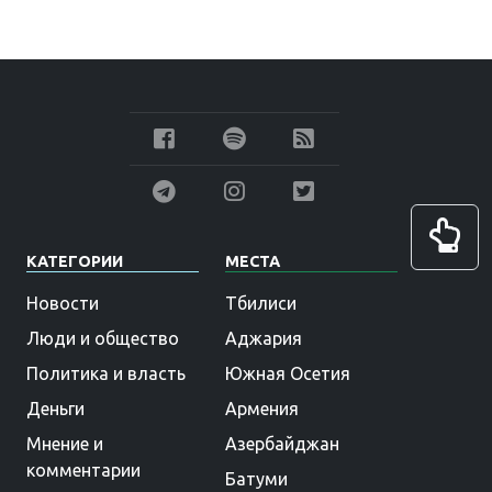
КАТЕГОРИИ
МЕСТА
Новости
Тбилиси
Люди и общество
Аджария
Политика и власть
Южная Осетия
Деньги
Армения
Мнение и
Азербайджан
комментарии
Батуми