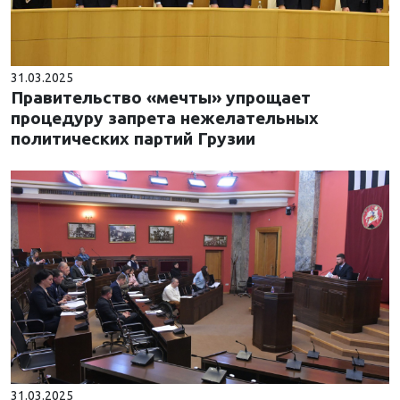
31.03.2025
Правительство «мечты» упрощает
процедуру запрета нежелательных
политических партий Грузии
31.03.2025