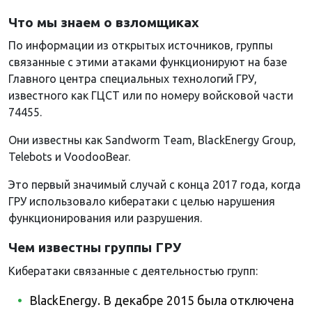
Что мы знаем о взломщиках
По информации из открытых источников, группы
связанные с этими атаками функционируют на базе
Главного центра специальных технологий ГРУ,
известного как ГЦСТ или по номеру войсковой части
74455.
Они известны как Sandworm Тeam, BlackEnergy Group,
Telebots и VoodooBear.
Это первый значимый случай с конца 2017 года, когда
ГРУ использовало кибератаки с целью нарушения
функционирования или разрушения.
Чем известны группы ГРУ
Кибератаки связанные с деятельностью групп:
BlackEnergy. В декабре 2015 была отключена