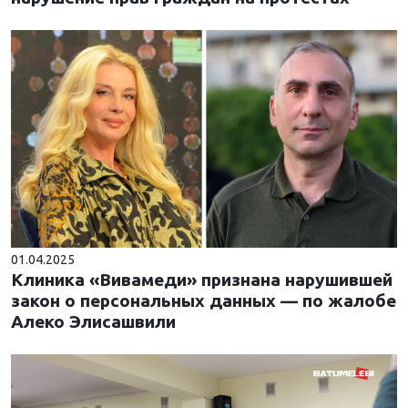
01.04.2025
Клиника «Вивамеди» признана нарушившей
закон о персональных данных — по жалобе
Алеко Элисашвили