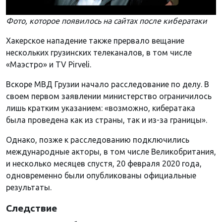
Фото, которое появилось на сайтах после кибератаки
Хакерское нападение также прервало вещание
нескольких грузинских телеканалов, в том числе
«Маэстро» и TV Pirveli.
Вскоре МВД Грузии начало расследование по делу. В
своем первом заявлении министерство ограничилось
лишь кратким указанием: «возможно, кибератака
была проведена как из страны, так и из-за границы».
Однако, позже к расследованию подключились
международные акторы, в том числе Великобритания,
и несколько месяцев спустя, 20 февраля 2020 года,
одновременно были опубликованы официальные
результаты.
Следствие