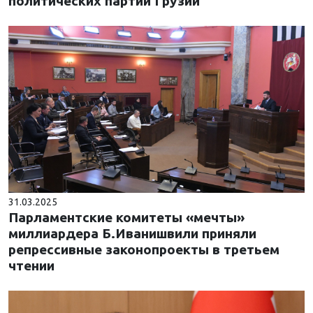
политических партий Грузии
31.03.2025
Парламентские комитеты «мечты»
миллиардера Б.Иванишвили приняли
репрессивные законопроекты в третьем
чтении