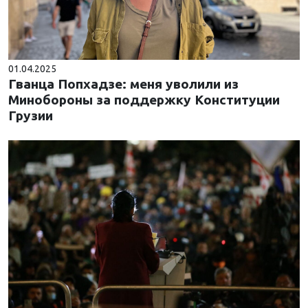
01.04.2025
Гванца Попхадзе: меня уволили из
Минобороны за поддержку Конституции
Грузии