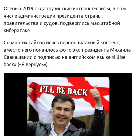
Осенью 2019 года грузинские интернет-сайты, в том
числе администрации президента страны,
правительства и судов, подверглись масштабной
кибератаке.
Со многих сайтов исчез первоначальный контент,
вместо него появилось фото экс-президента Михаила
Саакашвили с подписью на английском языке «I’ll be
back» («Я вернусь»).