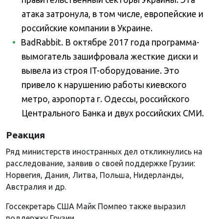
атака затронула, в том числе, европейские и
российские компании в Украине.
BadRabbit. В октябре 2017 года программа-
вымогатель зашифровала жесткие диски и
вывела из строя IT-оборудование. Это
привело к нарушению работы киевского
метро, аэропорта г. Одессы, российского
Центрального Банка и двух российских СМИ.
Реакция
Ряд министерств иностранных дел откликнулись на
расследование, заявив о своей поддержке Грузии:
Норвегия, Дания, Литва, Польша, Нидерланды,
Австралия и др.
Госсекретарь США Майк Помпео также выразил
поддержку Грузии.