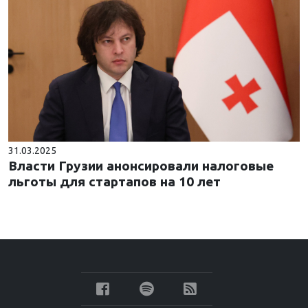
31.03.2025
Власти Грузии анонсировали налоговые
льготы для стартапов на 10 лет