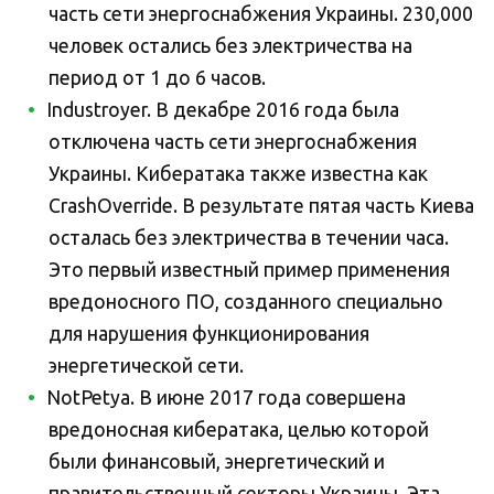
часть сети энергоснабжения Украины. 230,000
человек остались без электричества на
период от 1 до 6 часов.
Industroyer. В декабре 2016 года была
отключена часть сети энергоснабжения
Украины. Кибератака также известна как
CrashOverride. В результате пятая часть Киева
осталась без электричества в течении часа.
Это первый известный пример применения
вредоносного ПО, созданного специально
для нарушения функционирования
энергетической сети.
NotPetya. В июне 2017 года совершена
вредоносная кибератака, целью которой
были финансовый, энергетический и
правительственный секторы Украины. Эта