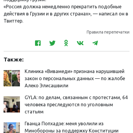
«Россия должна немедленно прекратить подобные
действия в Грузии и в других странах», — написал он в
Твиттер.
Правила перепечатки
Также:
Клиника «Вивамеди» признана нарушившей
закон о персональных данных — по жалобе
Алеко Элисашвили
GYLA: по делам, связанным с протестами, 64
человека преследуются по уголовным
статьям
Гванца Попхадзе: меня уволили из
Минобороны за поддержку Конституции