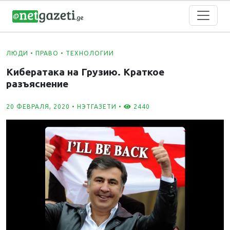
ЛЮДИ
•
ПРАВО
•
ТЕХНОЛОГИИ
Кибератака на Грузию. Краткое
разъяснение
20 ФЕВРАЛЯ, 2020 •
НЭТГАЗЕТИ
•
2440