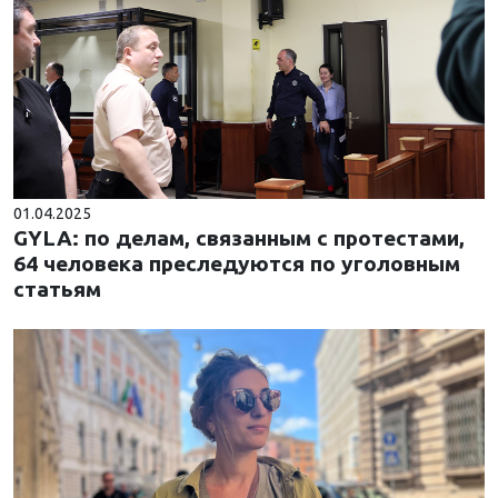
01.04.2025
GYLA: по делам, связанным с протестами,
64 человека преследуются по уголовным
статьям