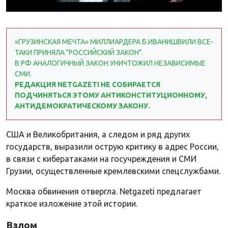
«ГРУЗИНСКАЯ МЕЧТА» МИЛЛИАРДЕРА Б.ИВАНИШВИЛИ ВСЕ-
ТАКИ ПРИНЯЛА "РОССИЙСКИЙ ЗАКОН".
В РФ АНАЛОГИЧНЫЙ ЗАКОН УНИЧТОЖИЛ НЕЗАВИСИМЫЕ
СМИ.
РЕДАКЦИЯ NETGAZETI НЕ СОБИРАЕТСЯ
ПОДЧИНЯТЬСЯ ЭТОМУ АНТИКОНСТИТУЦИОННОМУ,
АНТИДЕМОКРАТИЧЕСКОМУ ЗАКОНУ.
США и Великобритания, а следом и ряд других
государств, выразили острую критику в адрес России,
в связи с кибератаками на госучреждения и СМИ
Грузии, осуществленные кремлевскими спецслужбами.
Москва обвинения отвергла. Netgazeti предлагает
краткое изложение этой истории.
Взлом