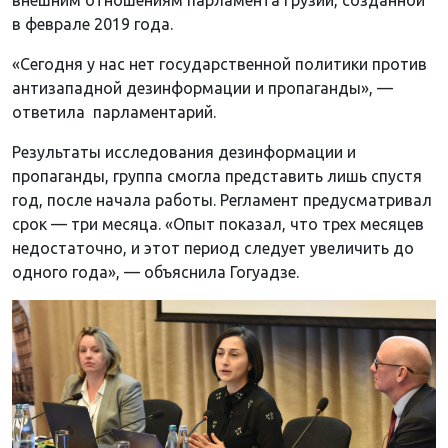
в феврале 2019 года.
«Сегодня у нас нет государственной политики против
антизападной дезинформации и пропаганды», —
ответила парламентарий.
Результаты исследования дезинформации и
пропаганды, группа смогла представить лишь спустя
год, после начала работы. Регламент предусматривал
срок — три месяца. «Опыт показал, что трех месяцев
недостаточно, и этот период следует увеличить до
одного года», — объяснила Гогуадзе.