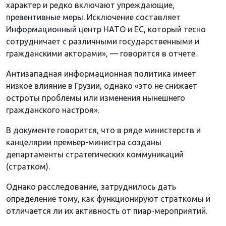
характер и редко включают упреждающие,
превентивные меры. Исключение составляет
Информационный центр НАТО и ЕС, который тесно
сотрудничает с различными государственными и
гражданскими акторами», — говорится в отчете.
Антизападная информационная политика имеет
низкое влияние в Грузии, однако «это не снижает
остроты проблемы или изменения нынешнего
гражданского настроя».
В документе говорится, что в ряде министерств и
канцелярии премьер-министра созданы
департаменты стратегических коммуникаций
(стратком).
Однако расследование, затруднилось дать
определение тому, как функционируют страткомы и
отличается ли их активность от пиар-мероприятий.