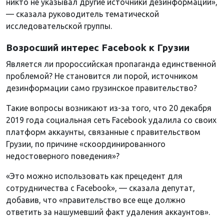
никто не указывал другие источники дезинформации»,
— сказала руководитель тематической
исследовательской группы.
Возросший интерес Facebook к Грузии
Является ли пророссийская пропаганда единственной
проблемой? Не становится ли порой, источником
дезинформации само грузинское правительство?
Такие вопросы возникают из-за того, что 20 декабря
2019 года социальная сеть Facebook удалила со своих
платформ аккаунты, связанные с правительством
Грузии, по причине «скоординированного
недостоверного поведения»?
«Это можно использовать как прецедент для
сотрудничества с Facebook», — сказала депутат,
добавив, что «правительство все еще должно
ответить за нашумевший факт удаления аккаунтов».