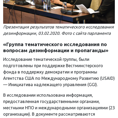
Презентация результатов тематического исследования
дезинформации, 03.02.2020. Фото с сайта парламента
«Группа тематического исследования по
вопросам дезинформации и пропаганды»
Исследование тематической группы, были
подготовлены при поддержке Вестминстерского
фонда в поддержку демократии и программы
Агентства США по Международному Развитию (USAID)
— Инициатива надлежащего управления (GGI).
В исследовании использована информация,
предоставленная государственными органами,
местными НПО и международными организациями (23
организации). В документе рассматриваются