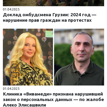
01.04.2025
Доклад омбудсмена Грузии: 2024 год —
нарушение прав граждан на протестах
01.04.2025
Клиника «Вивамеди» признана нарушившей
закон о персональных данных — по жалобе
Алеко Элисашвили