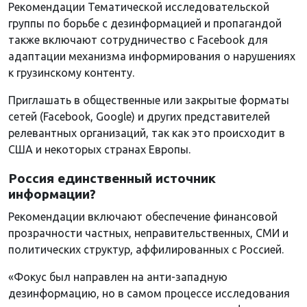
Рекомендации Тематической исследовательской
группы по борьбе с дезинформацией и пропагандой
также включают сотрудничество с Facebook для
адаптации механизма информирования о нарушениях
к грузинскому контенту.
Приглашать в общественные или закрытые форматы
сетей (Facebook, Google) и других представителей
релевантных организаций, так как это происходит в
США и некоторых странах Европы.
Россия единственный источник
информации?
Рекомендации включают обеспечение финансовой
прозрачности частных, неправительственных, СМИ и
политических структур, аффилированных с Россией.
«Фокус был направлен на анти-западную
дезинформацию, но в самом процессе исследования