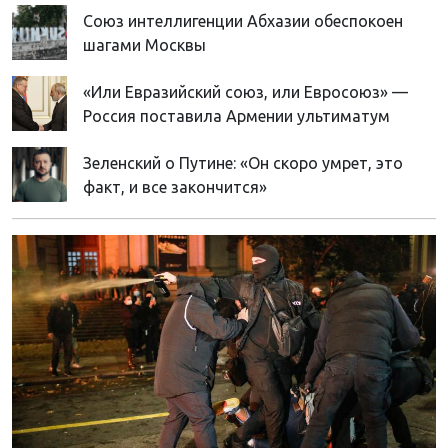
Союз интеллигенции Абхазии обеспокоен
шагами Москвы
«Или Евразийский союз, или Евросоюз» —
Россия поставила Армении ультиматум
Зеленский о Путине: «Он скоро умрет, это
факт, и все закончится»