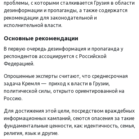
проблемы, с которыми сталкивается Грузия в области
дезинформации и пропаганды, а также содержатся
рекомендации для законодательной и
исполнительной власти.
Основные рекомендации
В первую очередь дезинформация и пропаганда у
респондентов ассоциируется с Российской
Федерацией.
Опрошенные эксперты считают, что среднесрочная
задача Кремля — приход к власти в Грузии,
политической силы, открыто ориентированной на
Россию.
Для достижения этой цели, посредством враждебных
информационных кампаний, сеются опасения за такие
фундаментальные ценности, как: идентичность, семья,
религия, язык и другие.