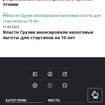
чтении
31.03.2025
Власти Грузии анонсировали налоговые
льготы для стартапов на 10 лет
КАТЕГОРИИ
МЕСТА