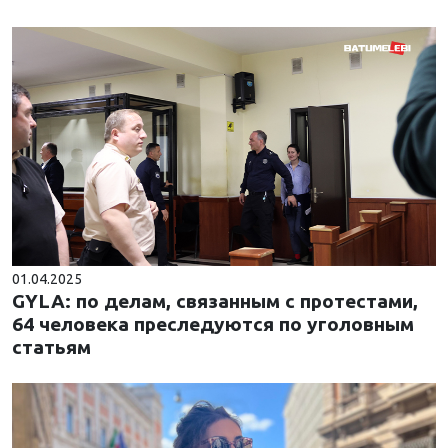
01.04.2025
GYLA: по делам, связанным с протестами,
64 человека преследуются по уголовным
статьям