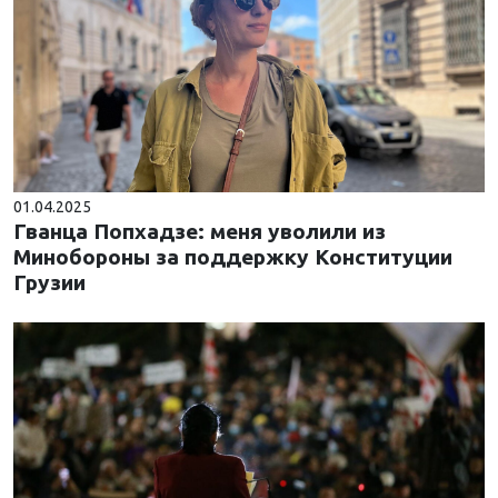
01.04.2025
Гванца Попхадзе: меня уволили из
Минобороны за поддержку Конституции
Грузии