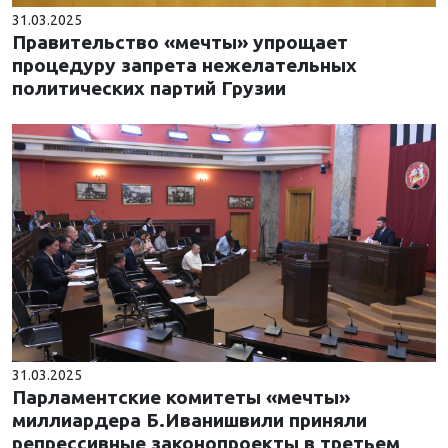
31.03.2025
Правительство «мечты» упрощает
процедуру запрета нежелательных
политических партий Грузии
31.03.2025
Парламентские комитеты «мечты»
миллиардера Б.Иванишвили приняли
репрессивные законопроекты в третьем