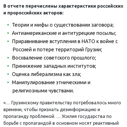
В отчете перечислены характеристики российских
и пророссийских акторов:
Теории и мифы о существовании заговора;
Антиамериканские и антитурецкие посылы;
Приравнивание вступления в НАТО к войне с
Россией и потере территорий Грузии;
Восхваление советского прошлого;
Принижение западных институтов;
Оценка либерализма как зла;
Манипулирование этническими и
религиозными чувствами.
«… Грузинскому правительству потребовалось много
времени, чтобы признать дезинформацию и
пропаганду проблемой. … Усилия государства по
борьбе с пропагандой в основном носят реактивный