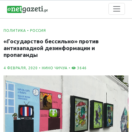
ПОЛИТИКА
•
РОССИЯ
«Государство бессильно» против
антизападной дезинформации и
пропаганды
4 ФЕВРАЛЯ, 2020 •
НИНО ЧИЧУА
•
3646