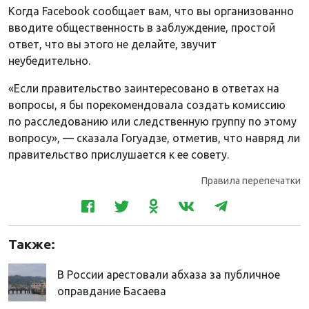
Когда Facebook сообщает вам, что вы организованно
вводите общественность в заблуждение, простой
ответ, что вы этого не делайте, звучит
неубедительно.
«Если правительство заинтересовано в ответах на
вопросы, я бы порекомендовала создать комиссию
по расследованию или следственную группу по этому
вопросу», — сказала Гогуадзе, отметив, что навряд ли
правительство прислушается к ее совету.
Правила перепечатки
Также:
В России арестовали абхаза за публичное
оправдание Басаева