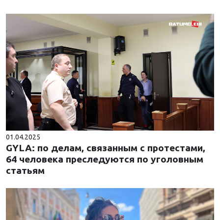
01.04.2025
GYLA: по делам, связанным с протестами,
64 человека преследуются по уголовным
статьям