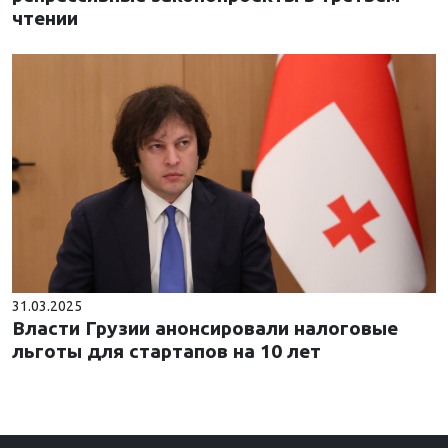
чтении
31.03.2025
Власти Грузии анонсировали налоговые
льготы для стартапов на 10 лет