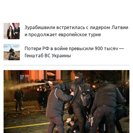
Зурабишвили встретилась с лидером Латвии
и продолжает европейское турне
Потери РФ в войне превысили 900 тысяч —
Генштаб ВС Украины