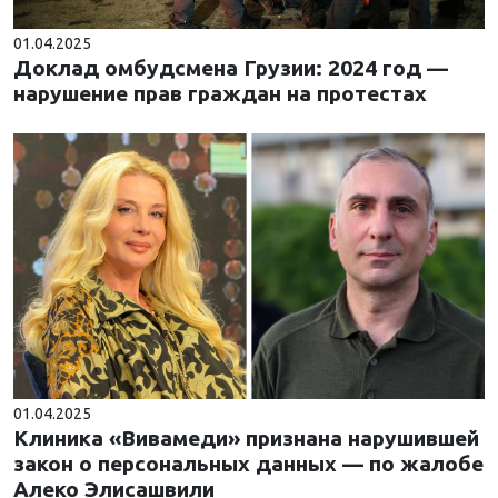
01.04.2025
Доклад омбудсмена Грузии: 2024 год —
нарушение прав граждан на протестах
01.04.2025
Клиника «Вивамеди» признана нарушившей
закон о персональных данных — по жалобе
Алеко Элисашвили