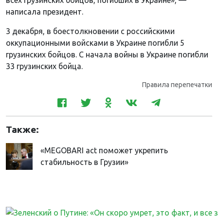
написала президент.
3 декабря, в боестолкновении с российскими
оккупационными войсками в Украине погибли 5
грузинских бойцов. С начала войны в Украине погибли
33 грузинских бойца.
Правила перепечатки
Также:
«MEGOBARI act поможет укрепить
стабильность в Грузии»