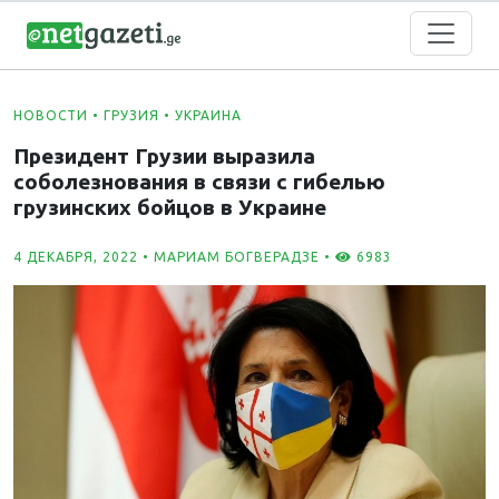
НОВОСТИ
•
ГРУЗИЯ
•
УКРАИНА
Президент Грузии выразила
соболезнования в связи с гибелью
грузинских бойцов в Украине
4 ДЕКАБРЯ, 2022 •
МАРИАМ БОГВЕРАДЗЕ
•
6983