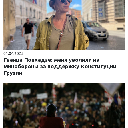
01.04.2025
Гванца Попхадзе: меня уволили из
Минобороны за поддержку Конституции
Грузии