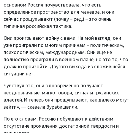
основном Россия почувствовала, что есть
определенное пространство для маневра, и они
сейчас прощупывают (почву – ред.) – это очень
типичная российская тактика.
Они проигрывают войну с вами. На мой взгляд, они
уже проиграли по многим причинам – политическим,
психологическим, международным. Они еще не
полностью проиграли в военном плане, но это то, что
должно произойти. Другого выхода из сложившейся
ситуации нет.
Чувствуя это, они одновременно получают
неоднозначные, мягко говоря, сигналы грузинских
властей. И теперь они прощупывают, как далеко могут
зайти», — сказала Зурабишвили.
По его словам, Россию побуждают к действиям
отсутствие проявления достаточной твердости и
решимости.