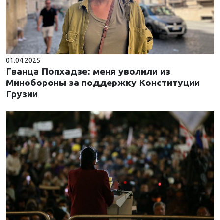
01.04.2025
Гванца Попхадзе: меня уволили из
Минобороны за поддержку Конституции
Грузии