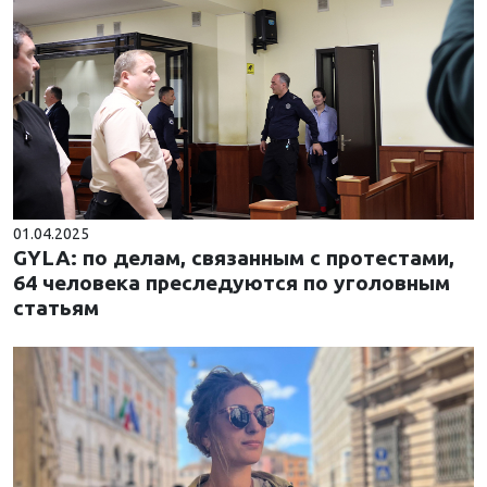
01.04.2025
GYLA: по делам, связанным с протестами,
64 человека преследуются по уголовным
статьям