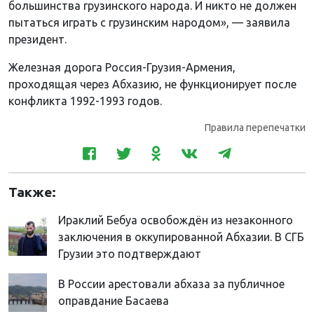
большинства грузинского народа. И никто не должен
пытаться играть с грузинским народом», — заявила
президент.
Железная дорога Россия-Грузия-Армения,
проходящая через Абхазию, не функционирует после
конфликта 1992-1993 годов.
Правила перепечатки
Также:
Ираклий Бебуа освобождён из незаконного
заключения в оккупированной Абхазии. В СГБ
Грузии это подтверждают
В России арестовали абхаза за публичное
оправдание Басаева