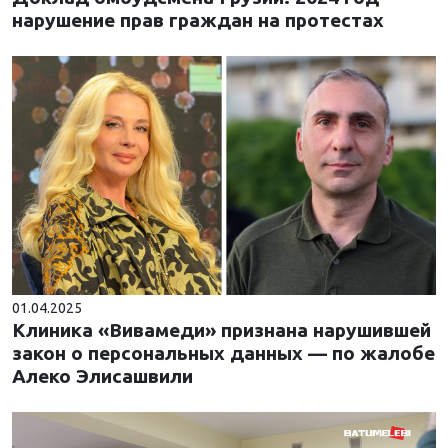
нарушение прав граждан на протестах
01.04.2025
Клиника «Вивамеди» признана нарушившей
закон о персональных данных — по жалобе
Алеко Элисашвили