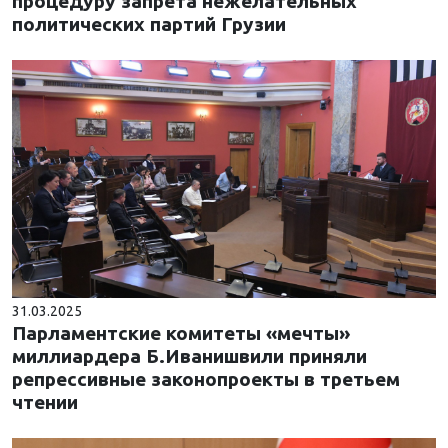
процедуру запрета нежелательных
политических партий Грузии
31.03.2025
Парламентские комитеты «мечты»
миллиардера Б.Иванишвили приняли
репрессивные законопроекты в третьем
чтении