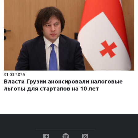
31.03.2025
Власти Грузии анонсировали налоговые
льготы для стартапов на 10 лет