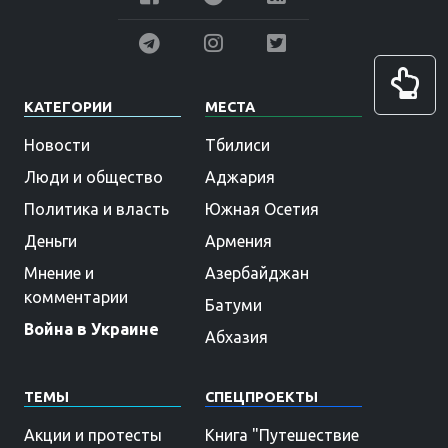
КАТЕГОРИИ
МЕСТА
Новости
Тбилиси
Люди и общество
Аджария
Политика и власть
Южная Осетия
Деньги
Армения
Мнение и
Азербайджан
комментарии
Батуми
Война в Украине
Абхазия
ТЕМЫ
СПЕЦПРОЕКТЫ
Акции и протесты
Книга "Путешествие