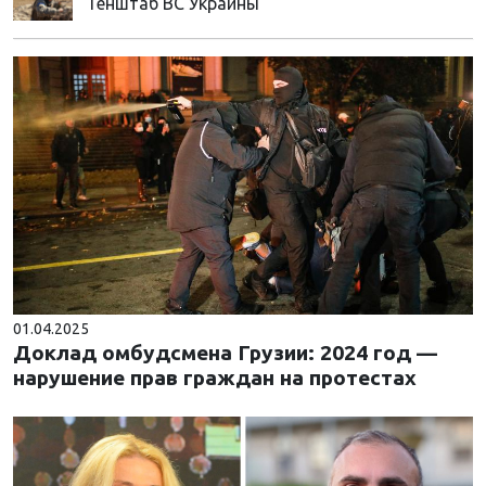
Генштаб ВС Украины
01.04.2025
Доклад омбудсмена Грузии: 2024 год —
нарушение прав граждан на протестах