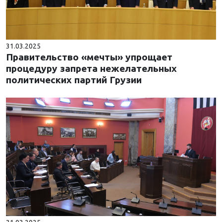
31.03.2025
Правительство «мечты» упрощает
процедуру запрета нежелательных
политических партий Грузии