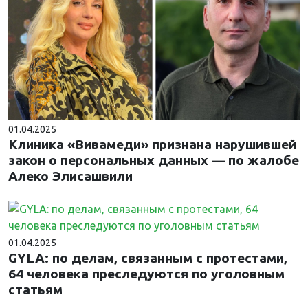
01.04.2025
Клиника «Вивамеди» признана нарушившей
закон о персональных данных — по жалобе
Алеко Элисашвили
01.04.2025
GYLA: по делам, связанным с протестами,
64 человека преследуются по уголовным
статьям