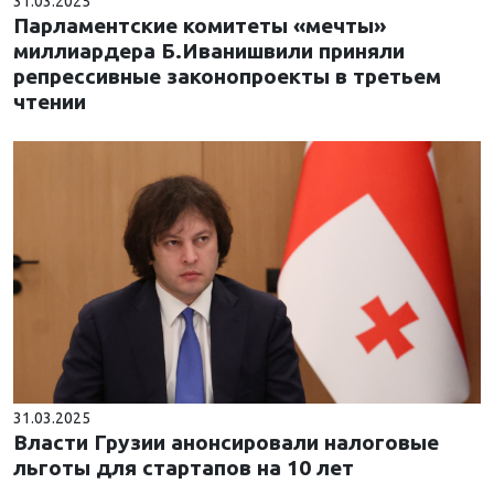
31.03.2025
Парламентские комитеты «мечты»
миллиардера Б.Иванишвили приняли
репрессивные законопроекты в третьем
чтении
31.03.2025
Власти Грузии анонсировали налоговые
льготы для стартапов на 10 лет