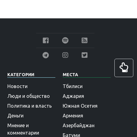
КАТЕГОРИИ
МЕСТА
Новости
Тбилиси
Люди и общество
Аджария
Политика и власть
Южная Осетия
Деньги
Армения
Мнение и
Азербайджан
комментарии
Батуми