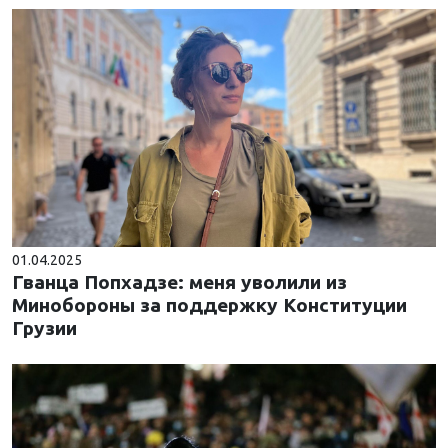
01.04.2025
Гванца Попхадзе: меня уволили из
Минобороны за поддержку Конституции
Грузии