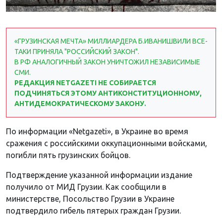
«ГРУЗИНСКАЯ МЕЧТА» МИЛЛИАРДЕРА Б.ИВАНИШВИЛИ ВСЕ-
ТАКИ ПРИНЯЛА "РОССИЙСКИЙ ЗАКОН".
В РФ АНАЛОГИЧНЫЙ ЗАКОН УНИЧТОЖИЛ НЕЗАВИСИМЫЕ
СМИ.
РЕДАКЦИЯ NETGAZETI НЕ СОБИРАЕТСЯ
ПОДЧИНЯТЬСЯ ЭТОМУ АНТИКОНСТИТУЦИОННОМУ,
АНТИДЕМОКРАТИЧЕСКОМУ ЗАКОНУ.
По информации «Netgazeti», в Украине во время
сражения с российскими оккупационными войсками,
погибли пять грузинских бойцов.
Подтверждение указанной информации издание
получило от МИД Грузии. Как сообщили в
министерстве, Посольство Грузии в Украине
подтвердило гибель пятерых граждан Грузии.