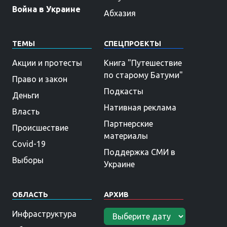
Война в Украине
Абхазия
ТЕМЫ
СПЕЦПРОЕКТЫ
Акции и протесты
Книга "Путешествие
по старому Батуми"
Право и закон
Подкасты
Деньги
Нативная реклама
Власть
Партнерские
Происшествие
материалы
Covid-19
Поддержка СМИ в
Выборы
Украине
ОБЛАСТЬ
АРХИВ
Инфраструктура