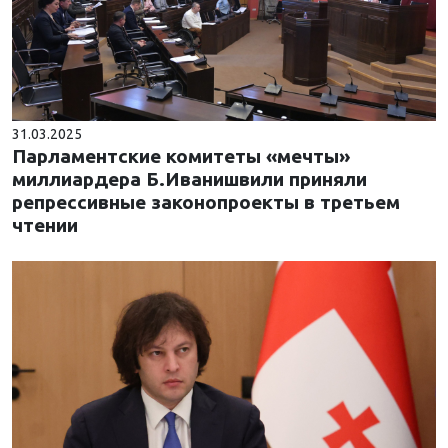
31.03.2025
Парламентские комитеты «мечты»
миллиардера Б.Иванишвили приняли
репрессивные законопроекты в третьем
чтении