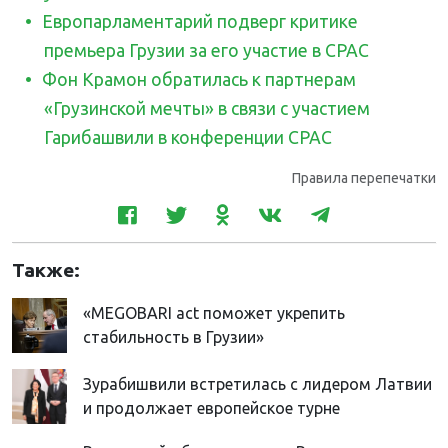
Европарламентарий подверг критике
премьера Грузии за его участие в CPAC
Фон Крамон обратилась к партнерам
«Грузинской мечты» в связи с участием
Гарибашвили в конференции CPAC
Правила перепечатки
Также:
«MEGOBARI act поможет укрепить
стабильность в Грузии»
Зурабишвили встретилась с лидером Латвии
и продолжает европейское турне