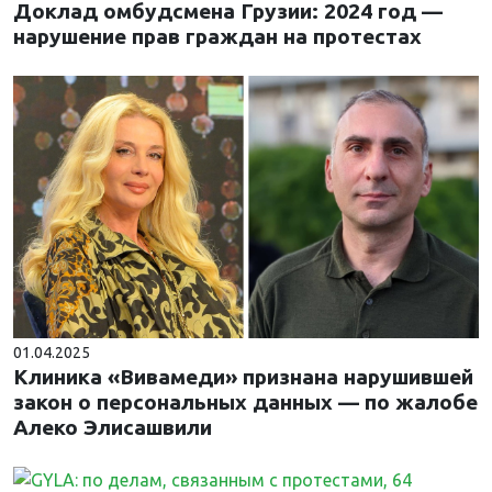
Доклад омбудсмена Грузии: 2024 год —
нарушение прав граждан на протестах
01.04.2025
Клиника «Вивамеди» признана нарушившей
закон о персональных данных — по жалобе
Алеко Элисашвили