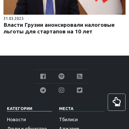
31.03.2025
Власти Грузии анонсировали налоговые
льготы для стартапов на 10 лет
КАТЕГОРИИ
МЕСТА
Новости
Тбилиси
Люди и общество
Аджария