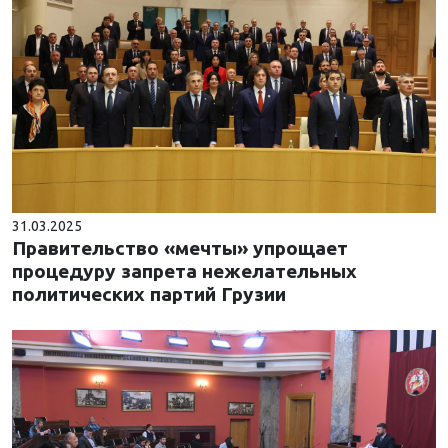
31.03.2025
Правительство «мечты» упрощает
процедуру запрета нежелательных
политических партий Грузии