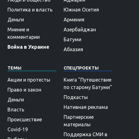
Политика и власть
Южная Осетия
Деньги
Армения
Мнение и
Азербайджан
комментарии
Батуми
Война в Украине
Абхазия
ТЕМЫ
СПЕЦПРОЕКТЫ
Акции и протесты
Книга "Путешествие
по старому Батуми"
Право и закон
Подкасты
Деньги
Нативная реклама
Власть
Партнерские
Происшествие
материалы
Covid-19
Поддержка СМИ в