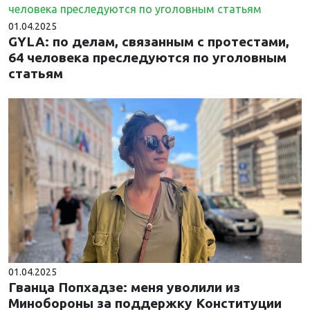
01.04.2025
GYLA: по делам, связанным с протестами,
64 человека преследуются по уголовным
статьям
01.04.2025
Гванца Попхадзе: меня уволили из
Минобороны за поддержку Конституции