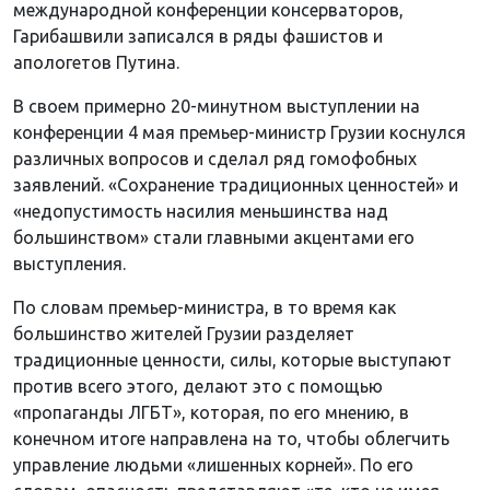
международной конференции консерваторов,
Гарибашвили записался в ряды фашистов и
апологетов Путина.
В своем примерно 20-минутном выступлении на
конференции 4 мая премьер-министр Грузии коснулся
различных вопросов и сделал ряд гомофобных
заявлений. «Сохранение традиционных ценностей» и
«недопустимость насилия меньшинства над
большинством» стали главными акцентами его
выступления.
По словам премьер-министра, в то время как
большинство жителей Грузии разделяет
традиционные ценности, силы, которые выступают
против всего этого, делают это с помощью
«пропаганды ЛГБТ», которая, по его мнению, в
конечном итоге направлена ​​​​на то, чтобы облегчить
управление людьми «лишенных корней». По его