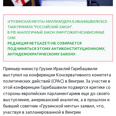
«ГРУЗИНСКАЯ МЕЧТА» МИЛЛИАРДЕРА Б.ИВАНИШВИЛИ ВСЕ-
ТАКИ ПРИНЯЛА "РОССИЙСКИЙ ЗАКОН".
В РФ АНАЛОГИЧНЫЙ ЗАКОН УНИЧТОЖИЛ НЕЗАВИСИМЫЕ
СМИ.
РЕДАКЦИЯ NETGAZETI НЕ СОБИРАЕТСЯ
ПОДЧИНЯТЬСЯ ЭТОМУ АНТИКОНСТИТУЦИОННОМУ,
АНТИДЕМОКРАТИЧЕСКОМУ ЗАКОНУ.
Премьер-министр Грузии Ираклий Гарибашвили
выступил на конференции Консервативного комитета
политических действий (CPAC) в Венгрии. За участие в
этой конференции Гарибашвили подвергся критике со
стороны европейских парламентариев еще до своего
выступления, американский аналитик, а в прошлом и
бывший советник «Грузинской мечты» заявил, что,
участвуя в запланированной в Венгрии