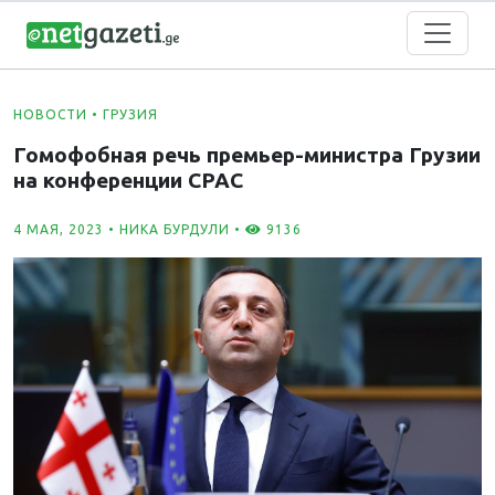
НОВОСТИ
•
ГРУЗИЯ
Гомофобная речь премьер-министра Грузии
на конференции CPAC
4 МАЯ, 2023 •
НИКА БУРДУЛИ
•
9136