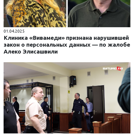
01.04.2025
Клиника «Вивамеди» признана нарушившей
закон о персональных данных — по жалобе
Алеко Элисашвили