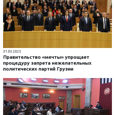
31.03.2025
Правительство «мечты» упрощает
процедуру запрета нежелательных
политических партий Грузии