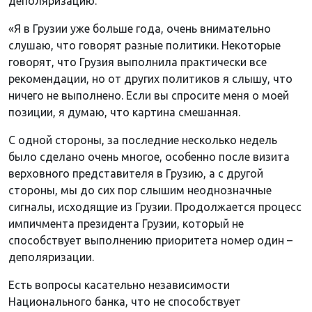
деполяризацию.
«Я в Грузии уже больше года, очень внимательно
слушаю, что говорят разные политики. Некоторые
говорят, что Грузия выполнила практически все
рекомендации, но от других политиков я слышу, что
ничего не выполнено. Если вы спросите меня о моей
позиции, я думаю, что картина смешанная.
С одной стороны, за последние несколько недель
было сделано очень многое, особенно после визита
верховного представителя в Грузию, а с другой
стороны, мы до сих пор слышим неоднозначные
сигналы, исходящие из Грузии. Продолжается процесс
импичмента президента Грузии, который не
способствует выполнению приоритета номер один –
деполяризации.
Есть вопросы касательно независимости
Национального банка, что не способствует