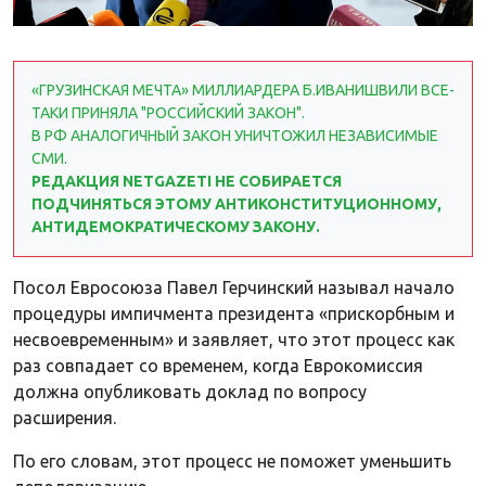
«ГРУЗИНСКАЯ МЕЧТА» МИЛЛИАРДЕРА Б.ИВАНИШВИЛИ ВСЕ-
ТАКИ ПРИНЯЛА "РОССИЙСКИЙ ЗАКОН".
В РФ АНАЛОГИЧНЫЙ ЗАКОН УНИЧТОЖИЛ НЕЗАВИСИМЫЕ
СМИ.
РЕДАКЦИЯ NETGAZETI НЕ СОБИРАЕТСЯ
ПОДЧИНЯТЬСЯ ЭТОМУ АНТИКОНСТИТУЦИОННОМУ,
АНТИДЕМОКРАТИЧЕСКОМУ ЗАКОНУ.
Посол Евросоюза Павел Герчинский называл начало
процедуры импичмента президента «прискорбным и
несвоевременным» и заявляет, что этот процесс как
раз совпадает со временем, когда Еврокомиссия
должна опубликовать доклад по вопросу
расширения.
По его словам, этот процесс не поможет уменьшить