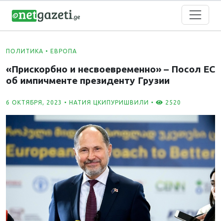
ПОЛИТИКА
•
ЕВРОПА
«Прискорбно и несвоевременно» – Посол ЕС
об импичменте президенту Грузии
6 ОКТЯБРЯ, 2023 •
НАТИЯ ЦКИПУРИШВИЛИ
•
2520