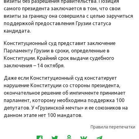
визиты без разрешения правительства. Позиция
самого президента заключается в том, что свои
визиты за границу она совершила с целью заручиться
поддержкой предоставления Грузии статуса
кандидата.
Конституционный суд представит заключение
Парламенту Грузии в сроки, определенные в
Конституции. Крайний срок выдачи судебного
заключения – 14 октября.
Даже если Конституционный суд констатирует
нарушение Конституции со стороны президента,
окончательное решение об импичменте принимает
парламент, которому необходима поддержка 100
депутатов. У «Грузинской мечты» и ее союзников на
данном этапе нет 100 мандатов.
Правила перепечатки