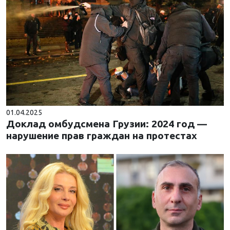
01.04.2025
Доклад омбудсмена Грузии: 2024 год —
нарушение прав граждан на протестах