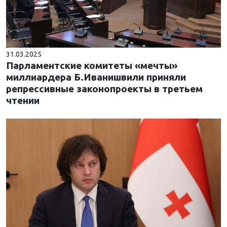
31.03.2025
Парламентские комитеты «мечты»
миллиардера Б.Иванишвили приняли
репрессивные законопроекты в третьем
чтении