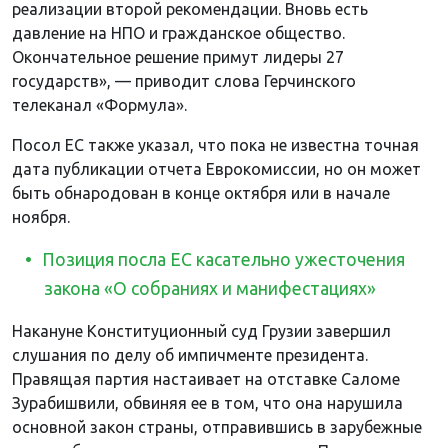
реализации второй рекомендации. Вновь есть
давление на НПО и гражданское общество.
Окончательное решение примут лидеры 27
государств», — приводит слова Герчинского
телеканал «Формула».
Посол ЕС также указал, что пока не известна точная
дата публикации отчета Еврокомиссии, но он может
быть обнародован в конце октября или в начале
ноября.
Позиция посла ЕС касательно ужесточения
закона «О собраниях и манифестациях»
Накануне Конституционный суд Грузии завершил
слушания по делу об импичменте президента.
Правящая партия настаивает на отставке Саломе
Зурабишвили, обвиняя ее в том, что она нарушила
основной закон страны, отправившись в зарубежные