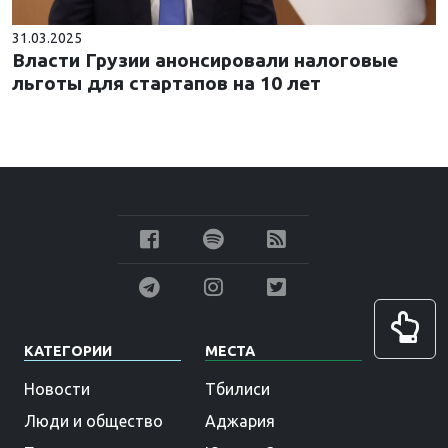
31.03.2025
Власти Грузии анонсировали налоговые
льготы для стартапов на 10 лет
КАТЕГОРИИ
МЕСТА
Новости
Тбилиси
Люди и общество
Аджария