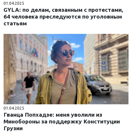
01.04.2025
GYLA: по делам, связанным с протестами,
64 человека преследуются по уголовным
статьям
01.04.2025
Гванца Попхадзе: меня уволили из
Минобороны за поддержку Конституции
Грузии