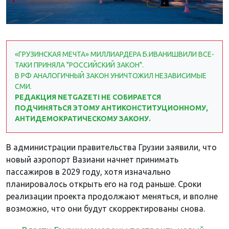
«ГРУЗИНСКАЯ МЕЧТА» МИЛЛИАРДЕРА Б.ИВАНИШВИЛИ ВСЕ-
ТАКИ ПРИНЯЛА "РОССИЙСКИЙ ЗАКОН".
В РФ АНАЛОГИЧНЫЙ ЗАКОН УНИЧТОЖИЛ НЕЗАВИСИМЫЕ
СМИ.
РЕДАКЦИЯ NETGAZETI НЕ СОБИРАЕТСЯ
ПОДЧИНЯТЬСЯ ЭТОМУ АНТИКОНСТИТУЦИОННОМУ,
АНТИДЕМОКРАТИЧЕСКОМУ ЗАКОНУ.
В администрации правительства Грузии заявили, что
новый аэропорт Вазиани начнет принимать
пассажиров в 2029 году, хотя изначально
планировалось открыть его на год раньше. Сроки
реализации проекта продолжают меняться, и вполне
возможно, что они будут скорректированы снова.