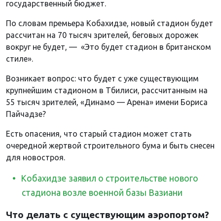
государственный бюджет.
По словам премьера Кобахидзе, новый стадион будет
рассчитан на 70 тысяч зрителей, беговых дорожек
вокруг не будет, — «Это будет стадион в британском
стиле».
Возникает вопрос: что будет с уже существующим
крупнейшим стадионом в Тбилиси, рассчитанным на
55 тысяч зрителей, «Динамо — Арена» имени Бориса
Пайчадзе?
Есть опасения, что старый стадион может стать
очередной жертвой строительного бума и быть снесен
для новостроя.
Кобахидзе заявил о строительстве нового
стадиона возле военной базы Вазиани
Что делать с существующим аэропортом?