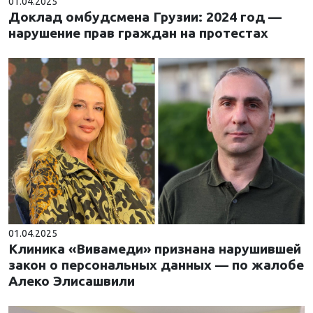
01.04.2025
Доклад омбудсмена Грузии: 2024 год —
нарушение прав граждан на протестах
01.04.2025
Клиника «Вивамеди» признана нарушившей
закон о персональных данных — по жалобе
Алеко Элисашвили