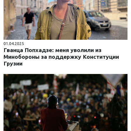
01.04.2025
Гванца Попхадзе: меня уволили из
Минобороны за поддержку Конституции
Грузии