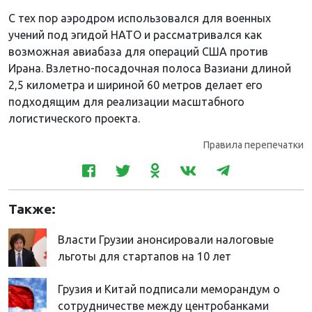
С тех пор аэродром использовался для военных
учений под эгидой НАТО и рассматривался как
возможная авиабаза для операций США против
Ирана. Взлетно-посадочная полоса Вазиани длиной
2,5 километра и шириной 60 метров делает его
подходящим для реализации масштабного
логистического проекта.
Правила перепечатки
Также:
Власти Грузии анонсировали налоговые
льготы для стартапов на 10 лет
Грузия и Китай подписали меморандум о
сотрудничестве между центробанками