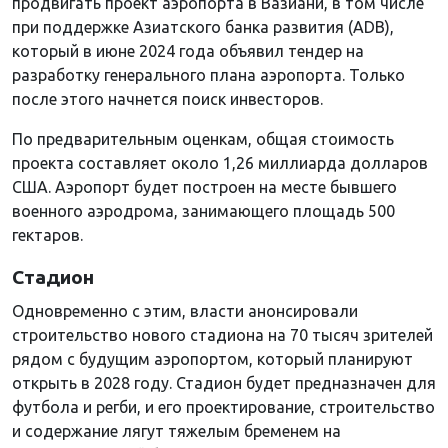
продвигать проект аэропорта в Вазиани, в том числе
при поддержке Азиатского банка развития (ADB),
который в июне 2024 года объявил тендер на
разработку генерального плана аэропорта. Только
после этого начнется поиск инвесторов.
По предварительным оценкам, общая стоимость
проекта составляет около 1,26 миллиарда долларов
США. Аэропорт будет построен на месте бывшего
военного аэродрома, занимающего площадь 500
гектаров.
Стадион
Одновременно с этим, власти анонсировали
строительство нового стадиона на 70 тысяч зрителей
рядом с будущим аэропортом, который планируют
открыть в 2028 году. Стадион будет предназначен для
футбола и регби, и его проектирование, строительство
и содержание лягут тяжелым бременем на