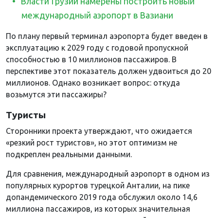
Власти Грузии намерены построить новый
международный аэропорт в Вазиани
По плану первый терминал аэропорта будет введен в
эксплуатацию к 2029 году с годовой пропускной
способностью в 10 миллионов пассажиров. В
перспективе этот показатель должен удвоиться до 20
миллионов. Однако возникает вопрос: откуда
возьмутся эти пассажиры?
Туристы
Сторонники проекта утверждают, что ожидается
«резкий рост туристов», но этот оптимизм не
подкреплен реальными данными.
Для сравнения, международный аэропорт в одном из
популярных курортов турецкой Анталии, на пике
допандемического 2019 года обслужил около 14,6
миллиона пассажиров, из которых значительная