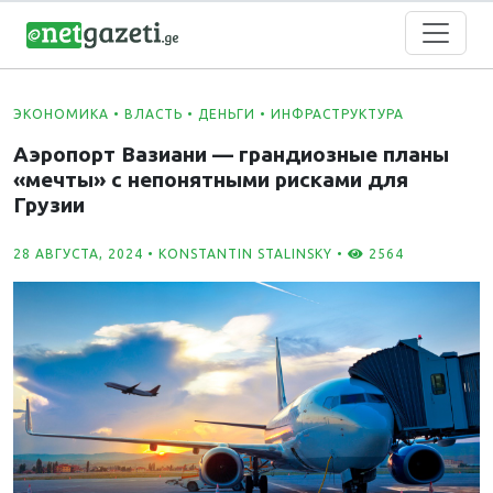
ЭКОНОМИКА
•
ВЛАСТЬ
•
ДЕНЬГИ
•
ИНФРАСТРУКТУРА
Аэропорт Вазиани — грандиозные планы
«мечты» с непонятными рисками для
Грузии
28 АВГУСТА, 2024 •
KONSTANTIN STALINSKY
•
2564