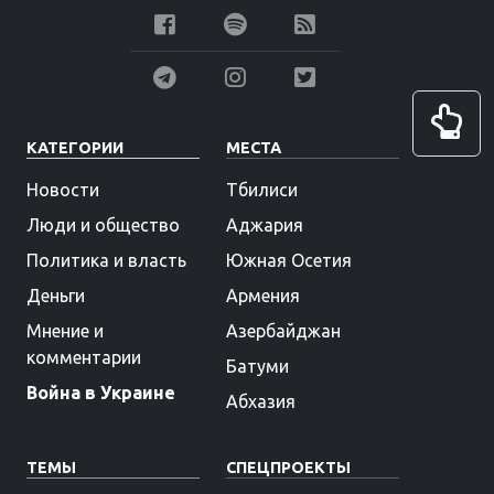
КАТЕГОРИИ
МЕСТА
Новости
Тбилиси
Люди и общество
Аджария
Политика и власть
Южная Осетия
Деньги
Армения
Мнение и
Азербайджан
комментарии
Батуми
Война в Украине
Абхазия
ТЕМЫ
СПЕЦПРОЕКТЫ