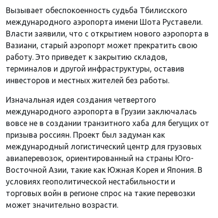
Вызывает обеспокоенность судьба Тбилисского
международного аэропорта имени Шота Руставели.
Власти заявили, что с открытием нового аэропорта в
Вазиани, старый аэропорт может прекратить свою
работу. Это приведет к закрытию складов,
терминалов и другой инфраструктуры, оставив
инвесторов и местных жителей без работы.
Изначальная идея создания четвертого
международного аэропорта в Грузии заключалась
вовсе не в создании транзитного хаба для бегущих от
призыва россиян. Проект был задуман как
международный логистический центр для грузовых
авиаперевозок, ориентированный на страны Юго-
Восточной Азии, такие как Южная Корея и Япония. В
условиях геополитической нестабильности и
торговых войн в регионе спрос на такие перевозки
может значительно возрасти.