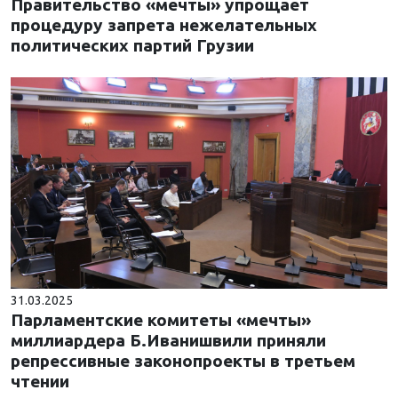
Правительство «мечты» упрощает
процедуру запрета нежелательных
политических партий Грузии
31.03.2025
Парламентские комитеты «мечты»
миллиардера Б.Иванишвили приняли
репрессивные законопроекты в третьем
чтении