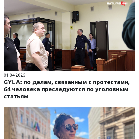
01.04.2025
GYLA: по делам, связанным с протестами,
64 человека преследуются по уголовным
статьям