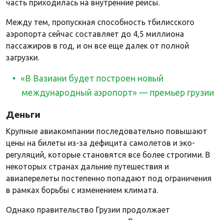
часть приходилась на внутренние рейсы.
Между тем, пропускная способность тбилисского
аэропорта сейчас составляет до 4,5 миллиона
пассажиров в год, и он все еще далек от полной
загрузки.
«В Вазиани будет построен новый
международный аэропорт» — премьер грузии
Деньги
Крупные авиакомпании последовательно повышают
цены на билеты из-за дефицита самолетов и эко-
регуляций, которые становятся все более строгими. В
некоторых странах дальние путешествия и
авиаперелеты постепенно попадают под ограничения
в рамках борьбы с изменением климата.
Однако правительство Грузии продолжает