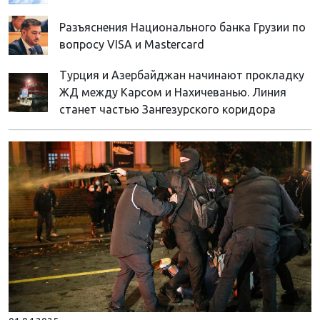
Разъяснения Национального банка Грузии по
вопросу VISA и Mastercard
Турция и Азербайджан начинают прокладку
ЖД между Карсом и Нахичеванью. Линия
станет частью Зангезурского коридора