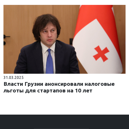
31.03.2025
Власти Грузии анонсировали налоговые
льготы для стартапов на 10 лет